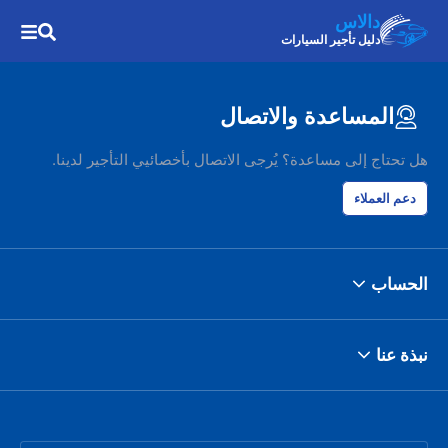
دالاس
دليل تأجير السيارات
المساعدة والاتصال
هل تحتاج إلى مساعدة؟ يُرجى الاتصال بأخصائيي التأجير لدينا.
دعم العملاء
الحساب
نبذة عنا